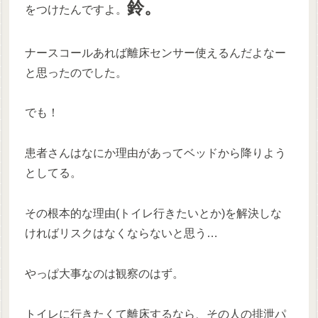
鈴。
をつけたんですよ。
ナースコールあれば離床センサー使えるんだよなー
と思ったのでした。
でも！
患者さんはなにか理由があってベッドから降りよう
としてる。
その根本的な理由(トイレ行きたいとか)を解決しな
ければリスクはなくならないと思う…
やっぱ大事なのは観察のはず。
トイレに行きたくて離床するなら、その人の排泄パ