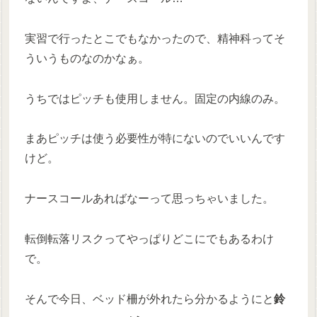
実習で行ったとこでもなかったので、精神科ってそ
ういうものなのかなぁ。
うちではピッチも使用しません。固定の内線のみ。
まあピッチは使う必要性が特にないのでいいんです
けど。
ナースコールあればなーって思っちゃいました。
転倒転落リスクってやっぱりどこにでもあるわけ
で。
そんで今日、ベッド柵が外れたら分かるようにと
鈴