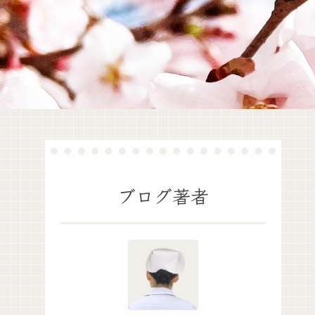
ブログ著者