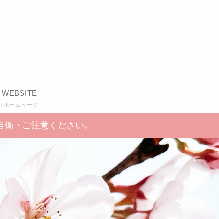
WEBSITE
ホームページ
自衛・ご注意ください。