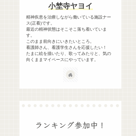
小埜寺ヤヨイ
精神疾患を治療しながら働いている施設ナー
ス(正看)です。
最近の精神状態はそこそこ落ち着いていま
す。
このまま前向きにいきたいところ。
看護師さん、看護学生さんを応援したい！
たまに絵を描いたり、歌ってみたりと、気の
向くままマイペースにやっています。
ランキング参加中！