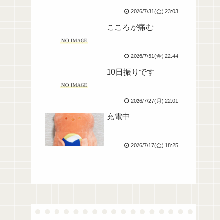
2026/7/31(金) 23:03
こころが痛む
2026/7/31(金) 22:44
10日振りです
2026/7/27(月) 22:01
充電中
2026/7/17(金) 18:25