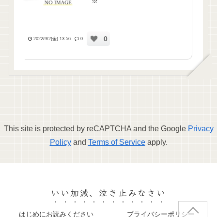
※
0
2022/9/2(金) 13:56
0
This site is protected by reCAPTCHA and the Google
Privacy
Policy
and
Terms of Service
apply.
いい加減、泣き止みなさい
はじめにお読みください
プライバシーポリシー