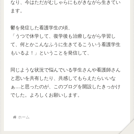
なり、今はただがむしゃらにもがきながら生きてい
ます。
鬱を発症した看護学生の頃、
「うつで休学して、復学後も治療しながら学習し
て、何とかこんなふうに生きてるこういう看護学生
もいるよ！」ということを発信して、
同じような状況で悩んでいる学生さんや看護師さん
と思いを共有したり、共感してもらえたらいいな
ぁ…と思ったのが、このブログを開設したきっかけ
でした。よろしくお願いします。
ホーム