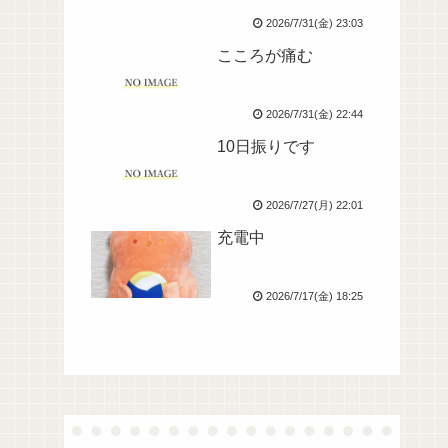
2026/7/31(金) 23:03
こころが痛む
2026/7/31(金) 22:44
10日振りです
2026/7/27(月) 22:01
充電中
2026/7/17(金) 18:25