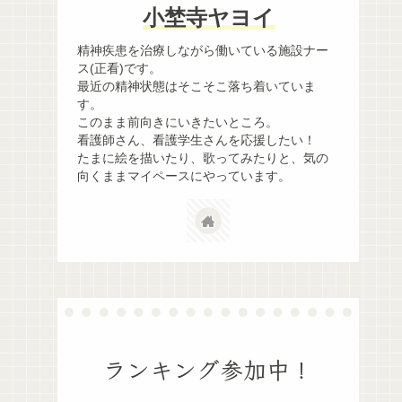
小埜寺ヤヨイ
精神疾患を治療しながら働いている施設ナー
ス(正看)です。
最近の精神状態はそこそこ落ち着いていま
す。
このまま前向きにいきたいところ。
看護師さん、看護学生さんを応援したい！
たまに絵を描いたり、歌ってみたりと、気の
向くままマイペースにやっています。
ランキング参加中！