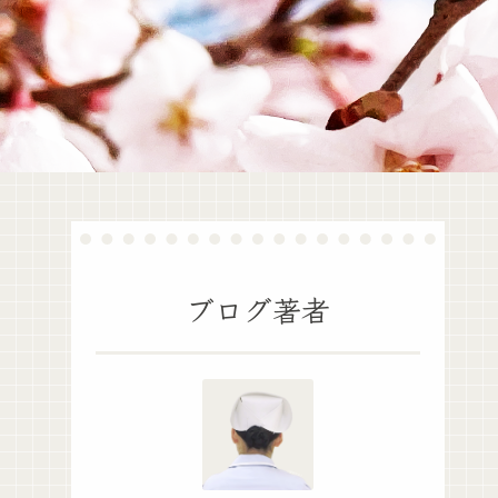
ブログ著者