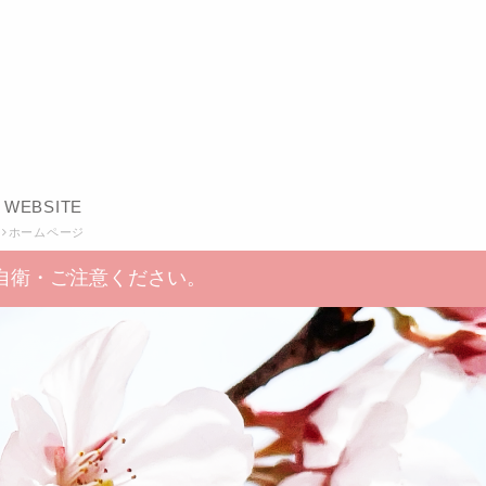
WEBSITE
ホームページ
自衛・ご注意ください。