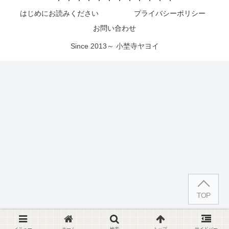
はじめにお読みください
プライバシーポリシー
お問い合わせ
Since 2013～ 小埜寺ヤヨイ
TOP