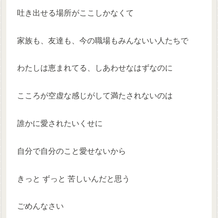
吐き出せる場所がここしかなくて
家族も、友達も、今の職場もみんないい人たちで
わたしは恵まれてる、しあわせなはずなのに
こころが空虚な感じがして満たされないのは
誰かに愛されたいくせに
自分で自分のこと愛せないから
きっと ずっと 苦しいんだと思う
ごめんなさい