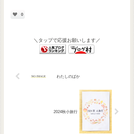
0
＼タップで応援お願いします／
わたしのばか
2024秋小旅行