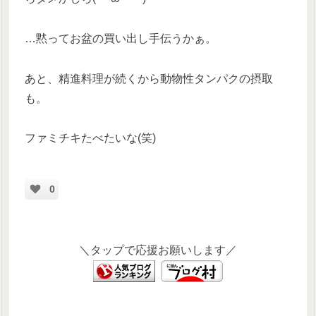
…黙ってお盆の買い出し手伝うかぁ。
あと、精進料理が続くから動物性タンパクの摂取
も。
ファミチキたべたいな(笑)
0
＼タップで応援お願いします／