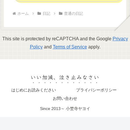
ホーム
日記
普通の日記
This site is protected by reCAPTCHA and the Google
Privacy
Policy
and
Terms of Service
apply.
いい加減、泣き止みなさい
はじめにお読みください
プライバシーポリシー
お問い合わせ
Since 2013～ 小埜寺ヤヨイ