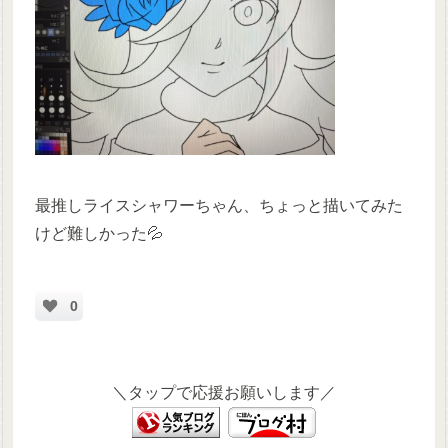
最推しライスシャワーちゃん、ちょっと描いてみた
けど難しかった💦
0
＼タップで応援お願いします／