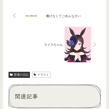
働けなくてごめんなさい
ライスちゃん
普通の日記
イラスト
関連記事