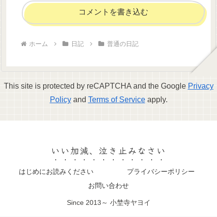
コメントを書き込む
ホーム
日記
普通の日記
This site is protected by reCAPTCHA and the Google
Privacy
Policy
and
Terms of Service
apply.
いい加減、泣き止みなさい
はじめにお読みください
プライバシーポリシー
お問い合わせ
Since 2013～ 小埜寺ヤヨイ