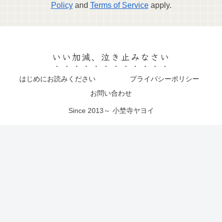
Policy
and
Terms of Service
apply.
いい加減、泣き止みなさい
はじめにお読みください
プライバシーポリシー
お問い合わせ
Since 2013～ 小埜寺ヤヨイ