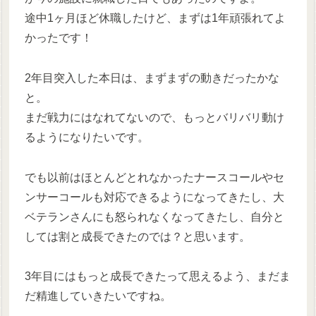
途中1ヶ月ほど休職したけど、まずは1年頑張れてよ
かったです！
2年目突入した本日は、まずまずの動きだったかな
と。
まだ戦力にはなれてないので、もっとバリバリ動け
るようになりたいです。
でも以前はほとんどとれなかったナースコールやセ
ンサーコールも対応できるようになってきたし、大
ベテランさんにも怒られなくなってきたし、自分と
しては割と成長できたのでは？と思います。
3年目にはもっと成長できたって思えるよう、まだま
だ精進していきたいですね。