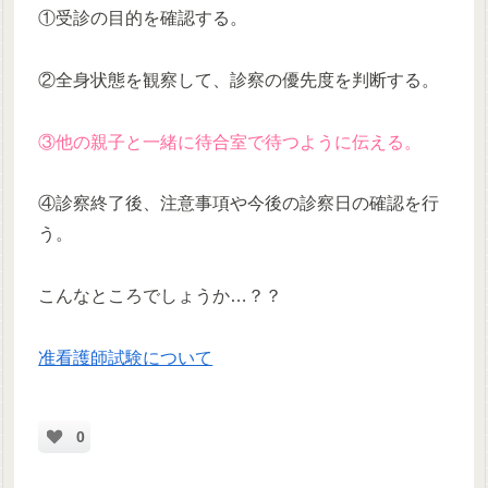
①受診の目的を確認する。
②全身状態を観察して、診察の優先度を判断する。
③他の親子と一緒に待合室で待つように伝える。
④診察終了後、注意事項や今後の診察日の確認を行
う。
こんなところでしょうか…？？
准看護師試験について
0