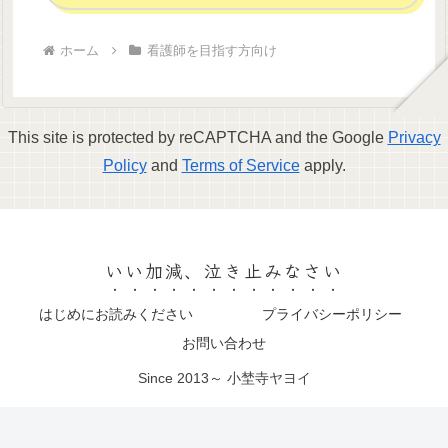
ホーム
看護師を目指す方向け
This site is protected by reCAPTCHA and the Google
Privacy
Policy
and
Terms of Service
apply.
いい加減、泣き止みなさい
はじめにお読みください
プライバシーポリシー
お問い合わせ
Since 2013～ 小埜寺ヤヨイ