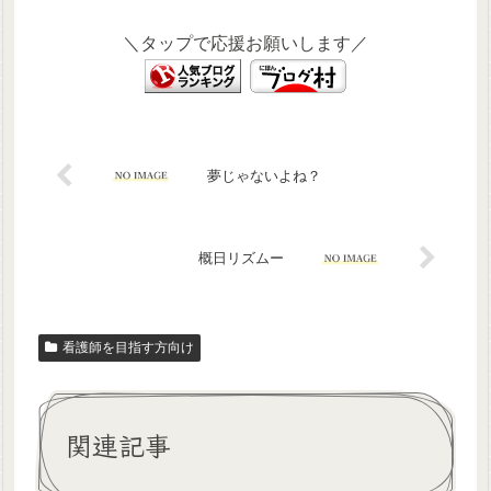
＼タップで応援お願いします／
夢じゃないよね？
概日リズムー
看護師を目指す方向け
関連記事