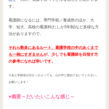
す。
看護師になるには、専門学校／養成所のほか、大
学、短大、高校の看護科(たしか5年制)など多様な方
法がありますので、
それら数多にあるルート、看護学校の中のあくまで
も一例にすぎません
が、少しでも看護師を目指す方
の参考になれば幸いです。
※あと学校名が分かっちゃっても、心の中に留めておいてください。
お願いします！
♥︎概要～だいたいこんな感じ～