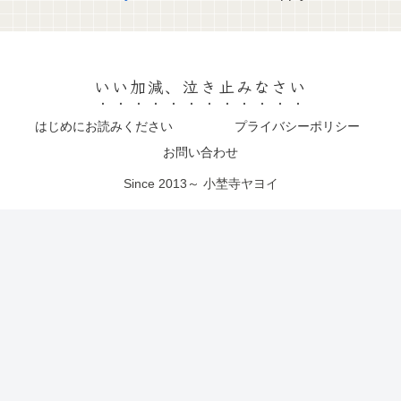
いい加減、泣き止みなさい
はじめにお読みください
プライバシーポリシー
お問い合わせ
Since 2013～ 小埜寺ヤヨイ