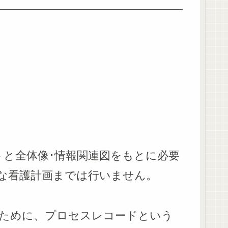
トと全体像･情報関連図をもとに必要
な看護計画までは行いません。
ために、プロセスレコードという