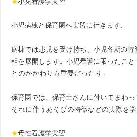
★
小児看護学実習
小児病棟と保育園へ実習に行きます。
病棟では患児を受け持ち、小児各期の特
程を展開します。小児看護に限ったこと
とのかかわりも重要だったり。
保育園では、保育士さんに付いてまわっ
それに伴うあそびの特徴などの実際を学
★
母性看護学実習