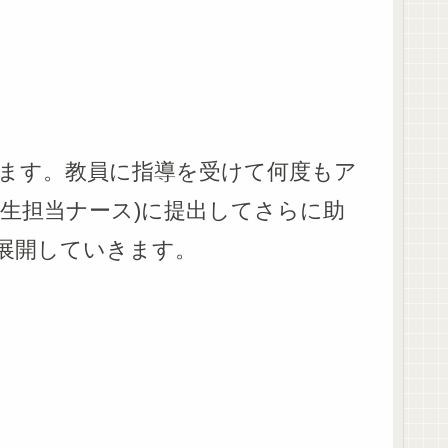
ります。教員に指導を受けて何度もア
生担当ナース)に提出してさらに助
展開していきます。