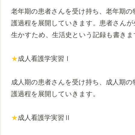
老年期の患者さんを受け持ち、老年期の
護過程を展開していきます。患者さんが
生かすため、生活史という記録も書きま
★
成人看護学実習Ⅰ
成人期の患者さんを受け持ち、成人期の
護過程を展開していきます。
★
成人看護学実習Ⅱ