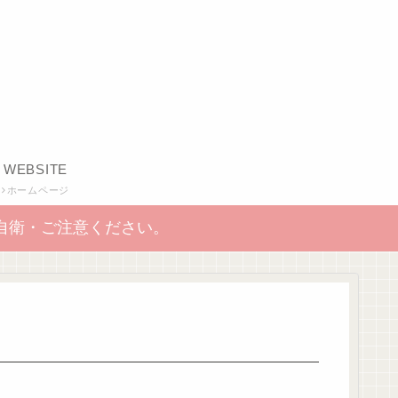
WEBSITE
ホームページ
自衛・ご注意ください。