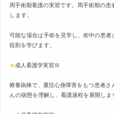
周手術期看護の実習です。周手術期の患
します。
可能な場合は手術を見学し、術中の患者
役割を学びます。
★
成人看護学実習Ⅲ
療養病棟で、重症心身障害をもつ患者さ
んの病態を理解し、看護過程を展開しま