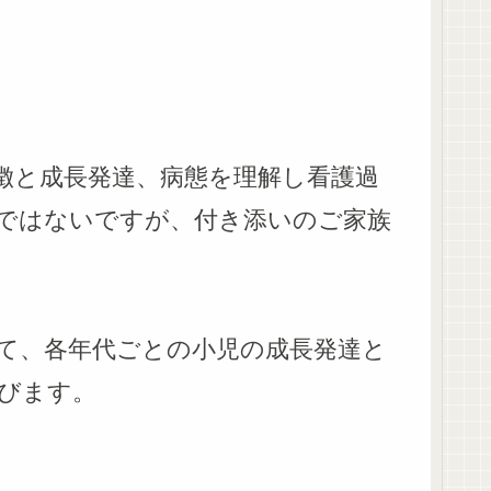
徴と成長発達、病態を理解し看護過
ではないですが、付き添いのご家族
て、各年代ごとの小児の成長発達と
びます。