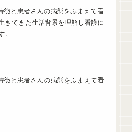
特徴と患者さんの病態をふまえて看
生きてきた生活背景を理解し看護に
す。
特徴と患者さんの病態をふまえて看