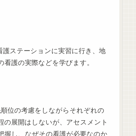
看護ステーションに実習に行き、地
の看護の実際などを学びます。
先順位の考慮をしながらそれぞれの
程の展開はしないが、アセスメント
把握し、なぜその看護が必要なのか