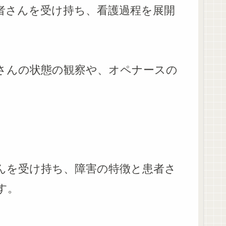
者さんを受け持ち、看護過程を展開
さんの状態の観察や、オペナースの
んを受け持ち、障害の特徴と患者さ
す。