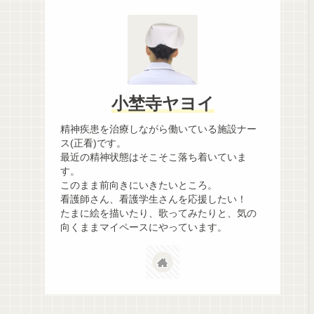
小埜寺ヤヨイ
精神疾患を治療しながら働いている施設ナー
ス(正看)です。
最近の精神状態はそこそこ落ち着いていま
す。
このまま前向きにいきたいところ。
看護師さん、看護学生さんを応援したい！
たまに絵を描いたり、歌ってみたりと、気の
向くままマイペースにやっています。