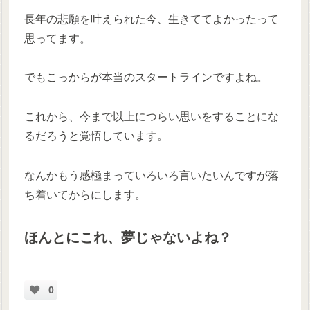
長年の悲願を叶えられた今、生きててよかったって
思ってます。
でもこっからが本当のスタートラインですよね。
これから、今まで以上につらい思いをすることにな
るだろうと覚悟しています。
なんかもう感極まっていろいろ言いたいんですが落
ち着いてからにします。
ほんとにこれ、夢じゃないよね？
0