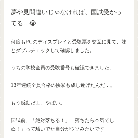
夢や見間違いじゃなければ、国試受かっ
てる…😭
何度もPCのディスプレイと受験票を交互に見て、妹
とダブルチェックして確認しました。
うちの学校全員の受験番号も確認できました。
13年連続全員合格の快挙も成し遂げたんだ…。
もう感動だよ。やばい。
国試前、「絶対落ちる！」「落ちたら本気でし
ぬ！」って騒いでた自分がウソみたいです。