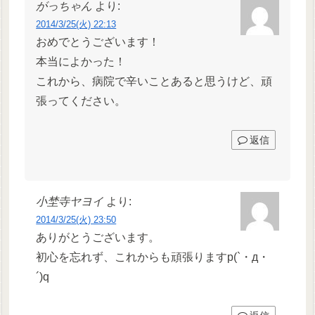
がっちゃん
より:
2014/3/25(火) 22:13
おめでとうございます！
本当によかった！
これから、病院で辛いことあると思うけど、頑
張ってください。
返信
小埜寺ヤヨイ
より:
2014/3/25(火) 23:50
ありがとうございます。
初心を忘れず、これからも頑張りますp(`・д・
´)q