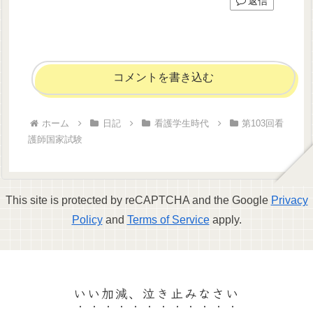
返信
コメントを書き込む
ホーム
日記
看護学生時代
第103回看
護師国家試験
This site is protected by reCAPTCHA and the Google
Privacy
Policy
and
Terms of Service
apply.
いい加減、泣き止みなさい