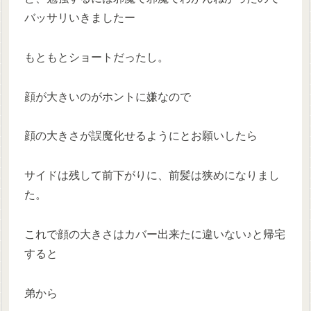
バッサリいきましたー
もともとショートだったし。
顔が大きいのがホントに嫌なので
顔の大きさが誤魔化せるようにとお願いしたら
サイドは残して前下がりに、前髪は狭めになりまし
た。
これで顔の大きさはカバー出来たに違いない♪と帰宅
すると
弟から