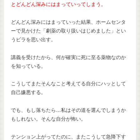
とどんどん深みにはまっていってしまう。
どんどん深みにはまっていった結果、ホームセンタ
ーで見かけた「劇薬の取り扱いはじめました」とい
うビラを思い出す。
講義を受けたから、何が確実に死に至る薬物なのか
を知っている。
こうしてまたそんなこと考えてる自分にハッとして
自己嫌悪する。
でも、もし落ちたら…私はその道を選んでしまうか
もしれない。そんな自分が怖い。
テンション上がってたのに、またこうして急降下す