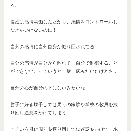
る。
看護は感情労働なんだから、感情をコントロールし
なきゃいけないのに！
自分の感情に自分自身が振り回されてる。
自分の感情が自分から離れて、自分で制御すること
ができない。っていうと、厨二病みたいだけどさ…
自分の心が自分の下にないみたいな…
勝手に好き勝手しては周りの家族や学校の教員を振
り回し迷惑をかけてしまう。
こういう風に周りを振り回しては迷惑をかけて、あ