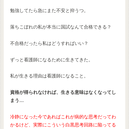
勉強してたら急にまた不安と抑うつ。
落ちこぼれの私が本当に国試なんて合格できる？
不合格だったら私はどうすればいい？
ずっと看護師になるために生きてきた。
私が生きる理由は看護師になること。
資格が得られなければ、生きる意味はなくなってし
まう…
冷静になった今であればこれが病的な思考だってわ
かるけど、実際にこういう白黒思考回路に陥ってる