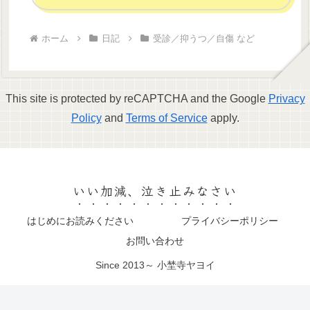
ホーム
日記
受診／抑うつ／自傷 など
This site is protected by reCAPTCHA and the Google
Privacy
Policy
and
Terms of Service
apply.
いい加減、泣き止みなさい
はじめにお読みください
プライバシーポリシー
お問い合わせ
Since 2013～ 小埜寺ヤヨイ