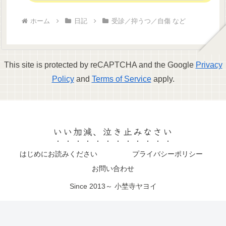
ホーム
日記
受診／抑うつ／自傷 など
This site is protected by reCAPTCHA and the Google
Privacy
Policy
and
Terms of Service
apply.
いい加減、泣き止みなさい
はじめにお読みください
プライバシーポリシー
お問い合わせ
Since 2013～ 小埜寺ヤヨイ