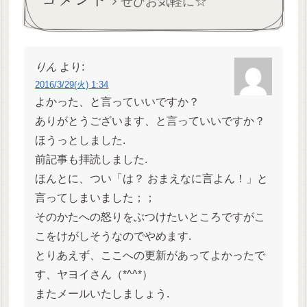
ぜひお気軽に☆
りん
より:
2016/3/29(火) 1:34
よかった、と言っていいですか？
ありがとうございます、と言っていいですか？
ほうっとしました.
前記事も拝読しました.
ほんとに、つい「は？ おまえなに言よん！」と
言ってしまいました；；
そのかたへの怒りをぶつけたいところですがこ
こをけがしそうなのでやめます.
とりあえず、ここへの更新があってよかったで
す、ヤヨイさん（*^^*）
またメールいたしましょう.