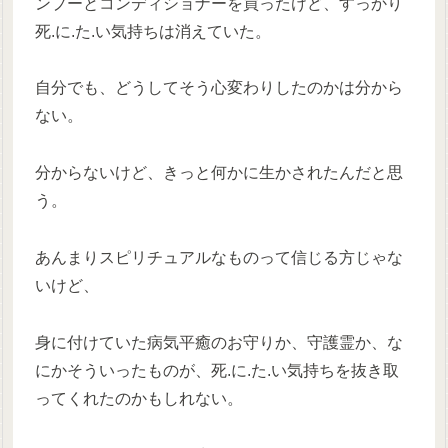
ンプーとコンディショナーを買ったけど、すっかり
死.に.た.い気持ちは消えていた。
自分でも、どうしてそう心変わりしたのかは分から
ない。
分からないけど、きっと何かに生かされたんだと思
う。
あんまりスピリチュアルなものって信じる方じゃな
いけど、
身に付けていた病気平癒のお守りか、守護霊か、な
にかそういったものが、死.に.た.い気持ちを抜き取
ってくれたのかもしれない。