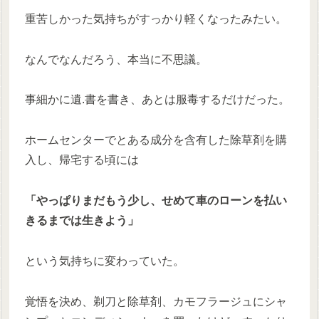
重苦しかった気持ちがすっかり軽くなったみたい。
なんでなんだろう、本当に不思議。
事細かに遺.書を書き、あとは服毒するだけだった。
ホームセンターでとある成分を含有した除草剤を購
入し、帰宅する頃には
「やっぱりまだもう少し、せめて車のローンを払い
きるまでは生きよう」
という気持ちに変わっていた。
覚悟を決め、剃刀と除草剤、カモフラージュにシャ