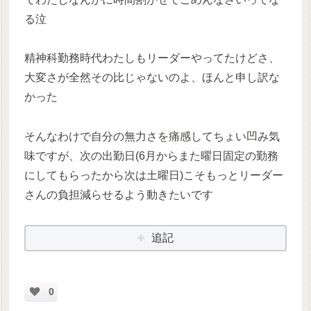
る泣
精神科勤務時代わたしもリーダーやってたけどさ、
大変さが全然その比じゃないのよ、ほんと申し訳な
かった
そんなわけで自分の無力さを痛感してちょい凹み気
味ですが、次の出勤日(6月からまた曜日固定の勤務
にしてもらったから次は土曜日)こそもっとリーダー
さんの負担減らせるよう動きたいです
追記
0