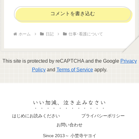
コメントを書き込む
ホーム
日記
仕事･看護について
This site is protected by reCAPTCHA and the Google
Privacy
Policy
and
Terms of Service
apply.
いい加減、泣き止みなさい
はじめにお読みください
プライバシーポリシー
お問い合わせ
Since 2013～ 小埜寺ヤヨイ