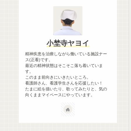
小埜寺ヤヨイ
精神疾患を治療しながら働いている施設ナー
ス(正看)です。
最近の精神状態はそこそこ落ち着いていま
す。
このまま前向きにいきたいところ。
看護師さん、看護学生さんを応援したい！
たまに絵を描いたり、歌ってみたりと、気の
向くままマイペースにやっています。