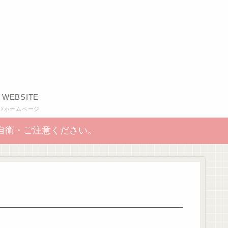
WEBSITE
ホームページ
自衛・ご注意ください。