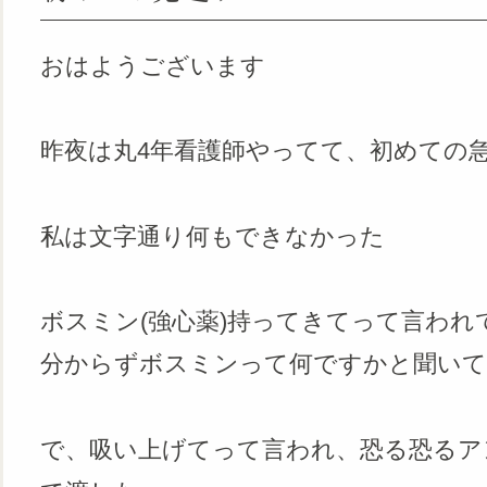
おはようございます
昨夜は丸4年看護師やってて、初めての
私は文字通り何もできなかった
ボスミン(強心薬)持ってきてって言わ
分からずボスミンって何ですかと聞いて
で、吸い上げてって言われ、恐る恐るア