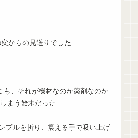
急変からの見送りでした
れても、それが機材なのか薬剤なのか
しまう始末だった
ンプルを折り、震える手で吸い上げ