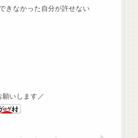
できなかった自分が許せない
お願いします／