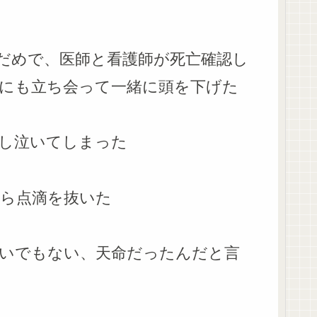
だめで、医師と看護師が死亡確認し
にも立ち会って一緒に頭を下げた
し泣いてしまった
ら点滴を抜いた
いでもない、天命だったんだと言