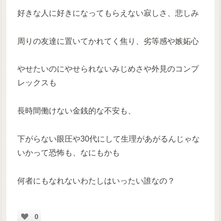
好きな人に好きになってもらえない寂しさ、悲しみ
周りの友達に置いてかれてく焦り、劣等感や嫉妬心
やせたいのにやせられないみじめさや外見のコンプ
レックスも
長時間働けない金銭的な不安も、
下がらない眼圧や30代にして生理があがるんじゃな
いかって恐怖も、なにもかも
何者にもなれないわたしはいったい誰なの？
0