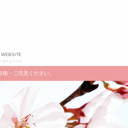
WEBSITE
ホームページ
自衛・ご注意ください。