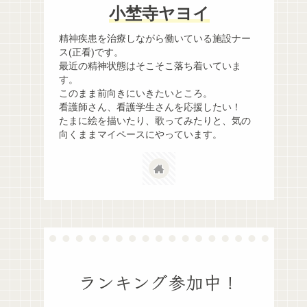
小埜寺ヤヨイ
精神疾患を治療しながら働いている施設ナー
ス(正看)です。
最近の精神状態はそこそこ落ち着いていま
す。
このまま前向きにいきたいところ。
看護師さん、看護学生さんを応援したい！
たまに絵を描いたり、歌ってみたりと、気の
向くままマイペースにやっています。
ランキング参加中！