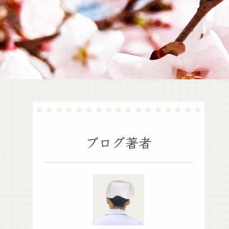
ブログ著者