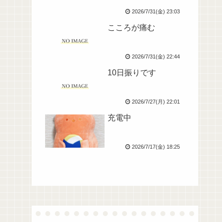
2026/7/31(金) 23:03
こころが痛む
2026/7/31(金) 22:44
10日振りです
2026/7/27(月) 22:01
充電中
2026/7/17(金) 18:25