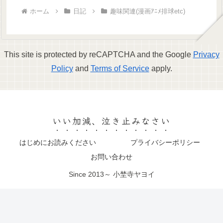
ホーム
日記
趣味関連(漫画ｱﾆﾒ排球etc)
This site is protected by reCAPTCHA and the Google
Privacy
Policy
and
Terms of Service
apply.
いい加減、泣き止みなさい
はじめにお読みください
プライバシーポリシー
お問い合わせ
Since 2013～ 小埜寺ヤヨイ