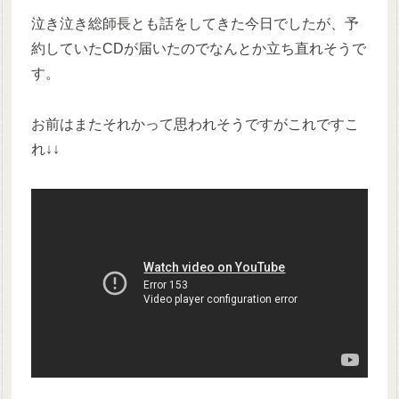
泣き泣き総師長とも話をしてきた今日でしたが、予
約していたCDが届いたのでなんとか立ち直れそうで
す。
お前はまたそれかって思われそうですがこれですこ
れ↓↓