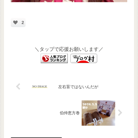
2
＼タップで応援お願いします／
左右盲ではないんだが
伯仲恵方巻