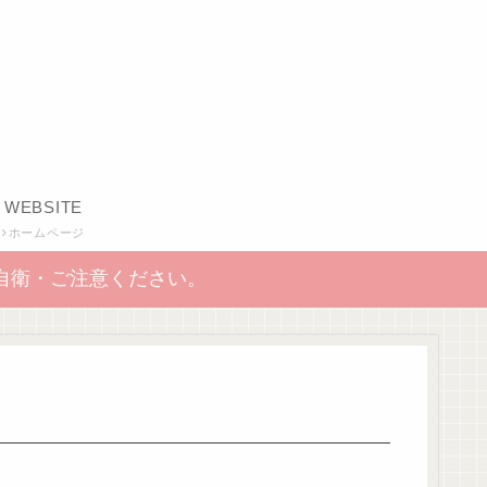
WEBSITE
ホームページ
自衛・ご注意ください。