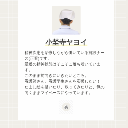
小埜寺ヤヨイ
精神疾患を治療しながら働いている施設ナー
ス(正看)です。
最近の精神状態はそこそこ落ち着いていま
す。
このまま前向きにいきたいところ。
看護師さん、看護学生さんを応援したい！
たまに絵を描いたり、歌ってみたりと、気の
向くままマイペースにやっています。