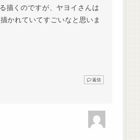
る描くのですが、ヤヨイさんは
に描かれていてすごいなと思いま
返信