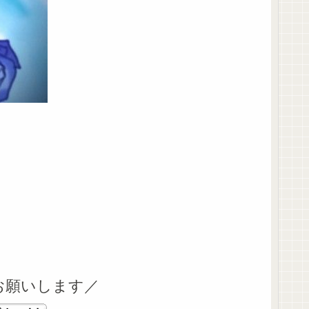
お願いします／