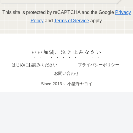
This site is protected by reCAPTCHA and the Google
Privacy
Policy
and
Terms of Service
apply.
いい加減、泣き止みなさい
はじめにお読みください
プライバシーポリシー
お問い合わせ
Since 2013～ 小埜寺ヤヨイ