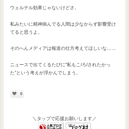
ウェルテル効果じゃないけどさ。
私みたいに精神病んでる人間は少なからず影響受け
てると思うよ。
そのへんメディアは報道の仕方考えてほしいな……
ニュースで出てくるたびに“私もこ/ろ/されたかっ
た”という考えが浮かんでしまう。
0
＼タップで応援お願いします／