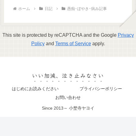
ホーム
日記
愚痴･ぼやき･病み記事
This site is protected by reCAPTCHA and the Google
Privacy
Policy
and
Terms of Service
apply.
いい加減、泣き止みなさい
はじめにお読みください
プライバシーポリシー
お問い合わせ
Since 2013～ 小埜寺ヤヨイ