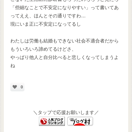
「些細なことで不安定になりやすい」って書いてあ
ってええ、ほんとその通りですわ…
現にいま正に不安定になってるし
わたしは労働も結婚もできない社会不適合者だから
もういろいろ諦めてるけどさ、
やっぱり他人と自分比べると悲しくなってしまうよ
ね
0
＼タップで応援お願いします／