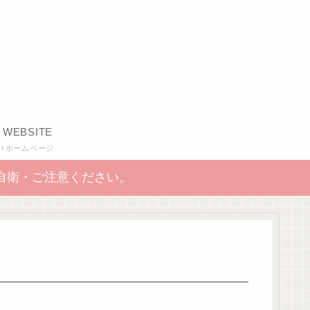
WEBSITE
ホームページ
自衛・ご注意ください。