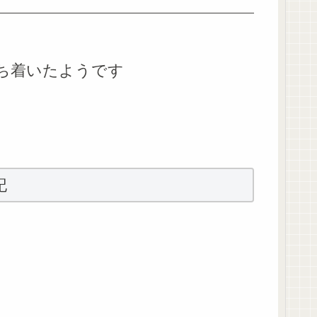
ち着いたようです
記