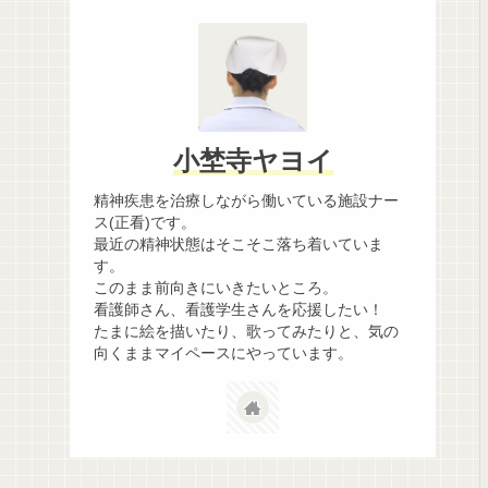
小埜寺ヤヨイ
精神疾患を治療しながら働いている施設ナー
ス(正看)です。
最近の精神状態はそこそこ落ち着いていま
す。
このまま前向きにいきたいところ。
看護師さん、看護学生さんを応援したい！
たまに絵を描いたり、歌ってみたりと、気の
向くままマイペースにやっています。