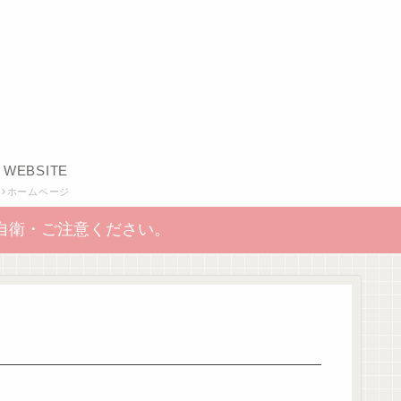
WEBSITE
ホームページ
自衛・ご注意ください。