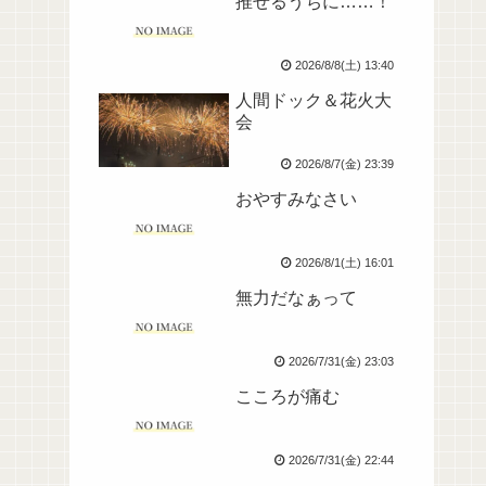
推せるうちに……！
2026/8/8(土) 13:40
人間ドック＆花火大
会
2026/8/7(金) 23:39
おやすみなさい
2026/8/1(土) 16:01
無力だなぁって
2026/7/31(金) 23:03
こころが痛む
2026/7/31(金) 22:44