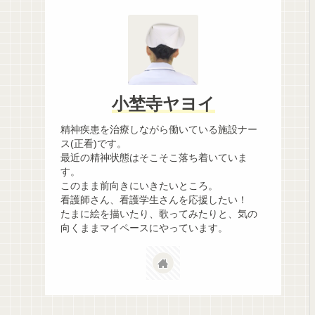
小埜寺ヤヨイ
精神疾患を治療しながら働いている施設ナー
ス(正看)です。
最近の精神状態はそこそこ落ち着いていま
す。
このまま前向きにいきたいところ。
看護師さん、看護学生さんを応援したい！
たまに絵を描いたり、歌ってみたりと、気の
向くままマイペースにやっています。