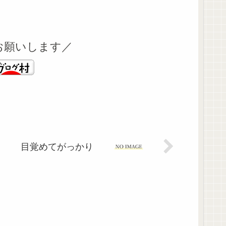
お願いします／
目覚めてがっかり