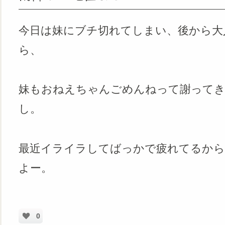
今日は妹にブチ切れてしまい、後から大
ら、
妹もおねえちゃんごめんねって謝ってき
し。
最近イライラしてばっかで疲れてるから
よー。
0