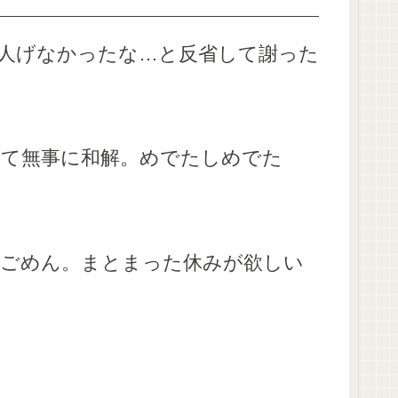
人げなかったな…と反省して謝った
て無事に和解。めでたしめでた
ごめん。まとまった休みが欲しい