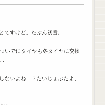
とですけど。たぶん初雪。
ついでにタイヤも冬タイヤに交換
…
しないよね…？だいじょぶだよ、