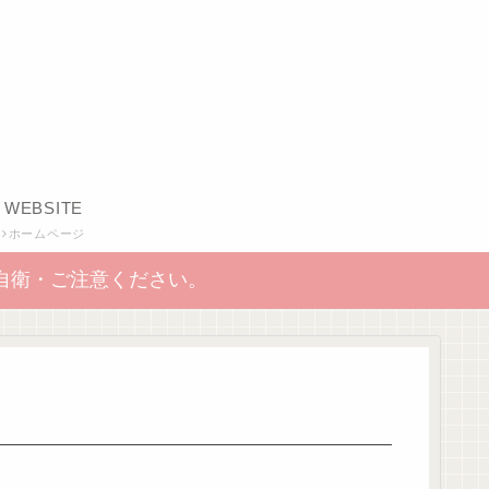
WEBSITE
ホームページ
自衛・ご注意ください。