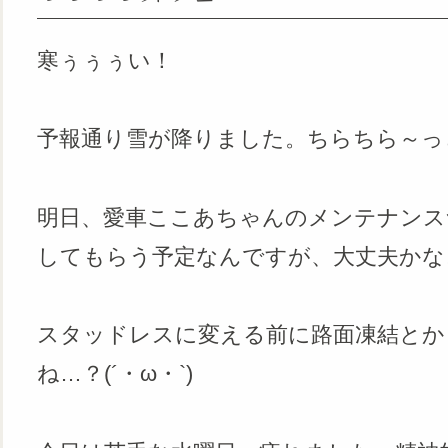
寒ぅぅぅい！
予報通り雪が降りました。ちらちら～っ
明日、愛車ここあちゃんのメンテナンス
してもらう予定なんですが、大丈夫かな
スタッドレスに変える前に路面凍結とか
ね…？(´・ω・`)