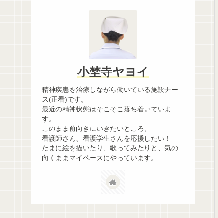
小埜寺ヤヨイ
精神疾患を治療しながら働いている施設ナー
ス(正看)です。
最近の精神状態はそこそこ落ち着いていま
す。
このまま前向きにいきたいところ。
看護師さん、看護学生さんを応援したい！
たまに絵を描いたり、歌ってみたりと、気の
向くままマイペースにやっています。