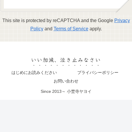
This site is protected by reCAPTCHA and the Google
Privacy
Policy
and
Terms of Service
apply.
いい加減、泣き止みなさい
はじめにお読みください
プライバシーポリシー
お問い合わせ
Since 2013～ 小埜寺ヤヨイ