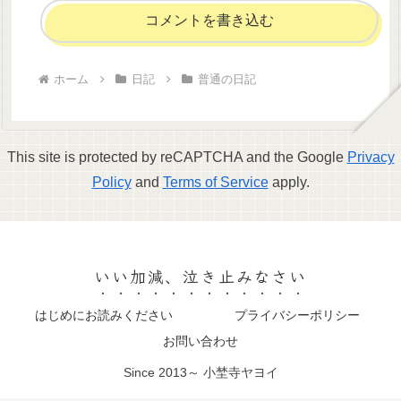
コメントを書き込む
ホーム
日記
普通の日記
This site is protected by reCAPTCHA and the Google
Privacy
Policy
and
Terms of Service
apply.
いい加減、泣き止みなさい
はじめにお読みください
プライバシーポリシー
お問い合わせ
Since 2013～ 小埜寺ヤヨイ