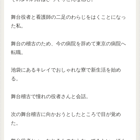
舞台役者と看護師の二足のわらじをはくことになっ
た私。
舞台の稽古のため、今の病院を辞めて東京の病院へ
転職。
池袋にあるキレイでおしゃれな寮で新生活を始め
る。
舞台稽古で憧れの役者さんと会話。
次の舞台稽古に向かおうとしたところで目が覚め
た。