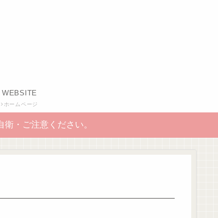
WEBSITE
ホームページ
自衛・ご注意ください。