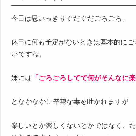
今日は思いっきりぐだぐだごろごろ。
休日に何も予定がないときは基本的にご
いですね。
妹には
「ごろごろしてて何がそんなに楽
となかなかに辛辣な毒を吐かれますが
楽しいとか楽しくないとかではなく、