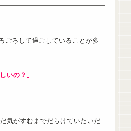
ろごろして過ごしていることが多
しいの？」
ただ気がすむまでだらけていたいだ