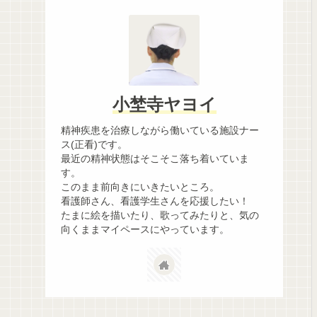
小埜寺ヤヨイ
精神疾患を治療しながら働いている施設ナー
ス(正看)です。
最近の精神状態はそこそこ落ち着いていま
す。
このまま前向きにいきたいところ。
看護師さん、看護学生さんを応援したい！
たまに絵を描いたり、歌ってみたりと、気の
向くままマイペースにやっています。