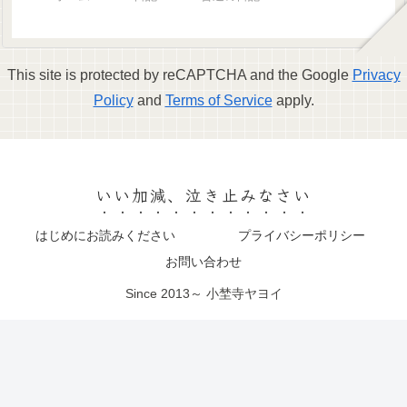
This site is protected by reCAPTCHA and the Google
Privacy
Policy
and
Terms of Service
apply.
いい加減、泣き止みなさい
はじめにお読みください
プライバシーポリシー
お問い合わせ
Since 2013～ 小埜寺ヤヨイ