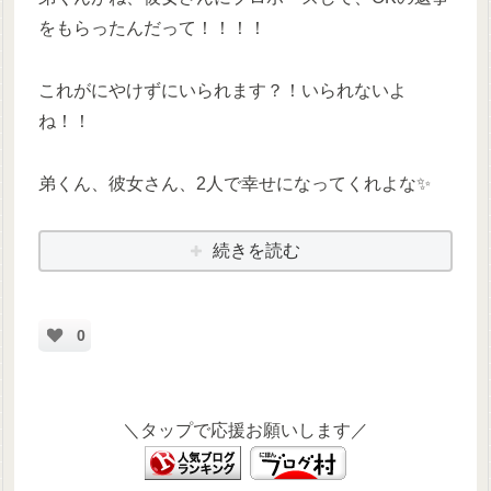
をもらったんだって！！！！
これがにやけずにいられます？！いられないよ
ね！！
弟くん、彼女さん、2人で幸せになってくれよな✨
続きを読む
0
＼タップで応援お願いします／