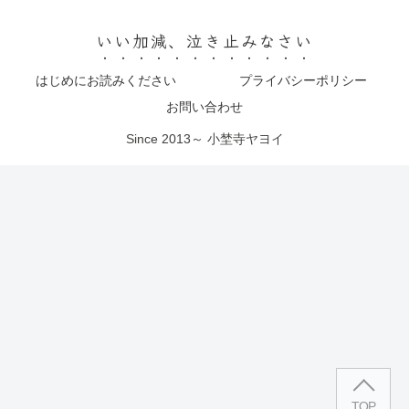
いい加減、泣き止みなさい
はじめにお読みください
プライバシーポリシー
お問い合わせ
Since 2013～ 小埜寺ヤヨイ
TOP