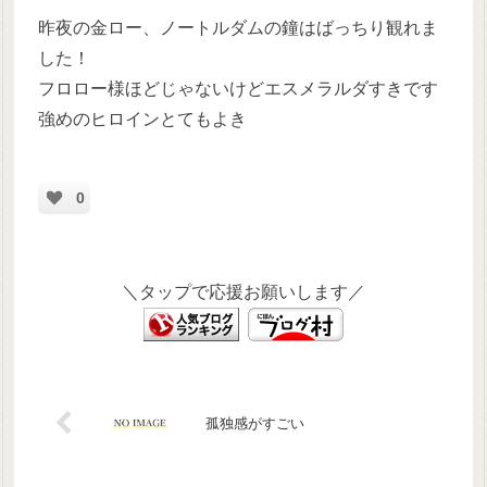
昨夜の金ロー、ノートルダムの鐘はばっちり観れま
した！
フロロー様ほどじゃないけどエスメラルダすきです
強めのヒロインとてもよき
0
＼タップで応援お願いします／
孤独感がすごい