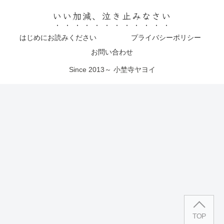
いい加減、泣き止みなさい
はじめにお読みください
プライバシーポリシー
お問い合わせ
Since 2013～ 小埜寺ヤヨイ
TOP