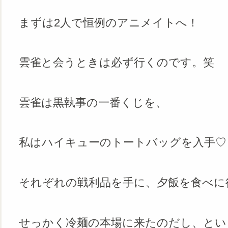
まずは2人で恒例のアニメイトへ！
雲雀と会うときは必ず行くのです。笑
雲雀は黒執事の一番くじを、
私はハイキューのトートバッグを入手♡
それぞれの戦利品を手に、夕飯を食べに
せっかく冷麺の本場に来たのだし、とい