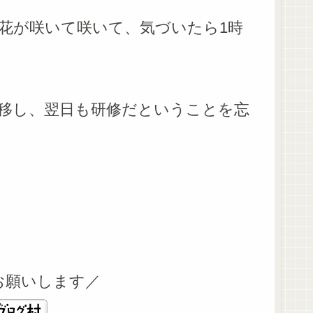
花が咲いて咲いて、気づいたら1時
移し、翌日も研修だということを忘
お願いします／