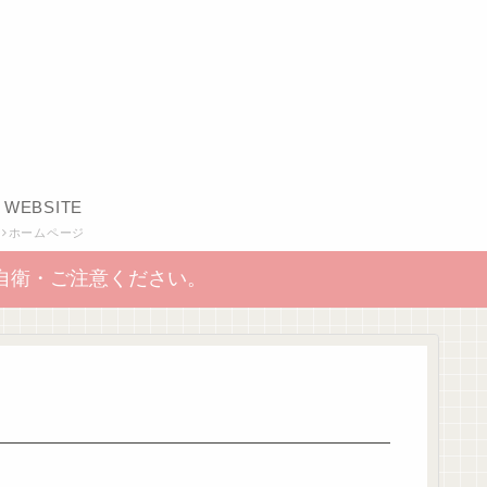
WEBSITE
ホームページ
自衛・ご注意ください。