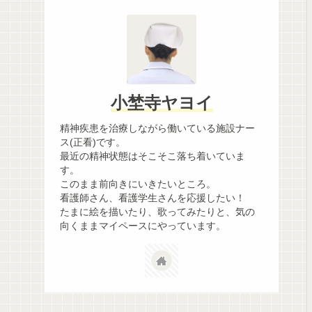
小埜寺ヤヨイ
精神疾患を治療しながら働いている施設ナー
ス(正看)です。
最近の精神状態はそこそこ落ち着いていま
す。
このまま前向きにいきたいところ。
看護師さん、看護学生さんを応援したい！
たまに絵を描いたり、歌ってみたりと、気の
向くままマイペースにやっています。