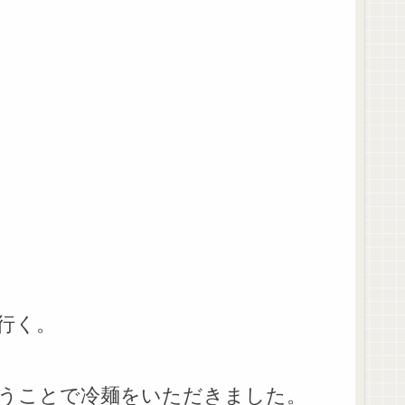
行く。
うことで冷麺をいただきました。