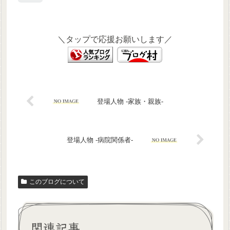
＼タップで応援お願いします／
登場人物 ‐家族・親族‐
登場人物 ‐病院関係者‐
このブログについて
関連記事