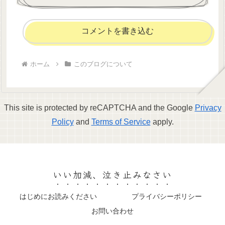
コメントを書き込む
ホーム
このブログについて
This site is protected by reCAPTCHA and the Google
Privacy
Policy
and
Terms of Service
apply.
いい加減、泣き止みなさい
はじめにお読みください
プライバシーポリシー
お問い合わせ