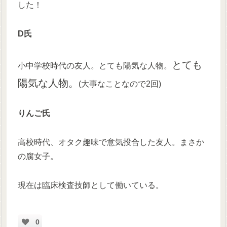
した！
D氏
とても
小中学校時代の友人。とても陽気な人物。
陽気な人物。
(大事なことなので2回)
りんご氏
高校時代、オタク趣味で意気投合した友人。まさか
の腐女子。
現在は臨床検査技師として働いている。
0