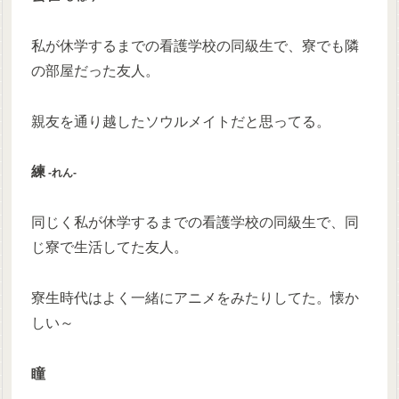
私が休学するまでの看護学校の同級生で、寮でも隣
の部屋だった友人。
親友を通り越したソウルメイトだと思ってる。
練
‐れん‐
同じく私が休学するまでの看護学校の同級生で、同
じ寮で生活してた友人。
寮生時代はよく一緒にアニメをみたりしてた。懐か
しい～
瞳