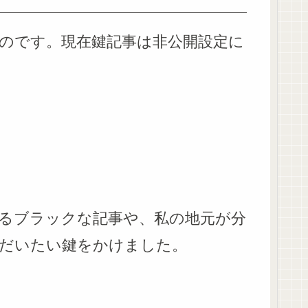
のです。現在鍵記事は非公開設定に
るブラックな記事や、私の地元が分
だいたい鍵をかけました。