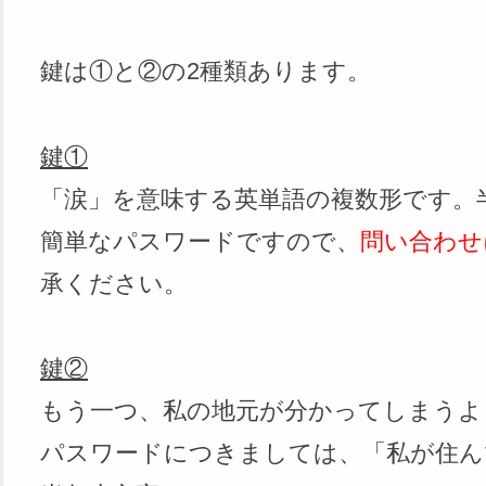
鍵は①と②の2種類あります。
鍵①
「涙」を意味する英単語の複数形です。
簡単なパスワードですので、
問い合わせ
承ください。
鍵②
もう一つ、私の地元が分かってしまうよ
パスワードにつきましては、「私が住ん