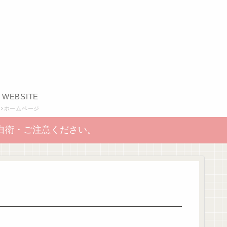
WEBSITE
ホームページ
自衛・ご注意ください。