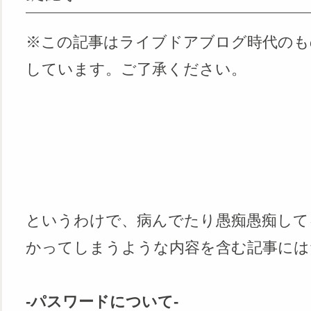
※この記事はライブドアブログ時代のも
しています。ご了承ください。
というわけで、病んでたり愚痴愚痴して
かってしまうような内容を含む記事には
‐パスワードについて‐