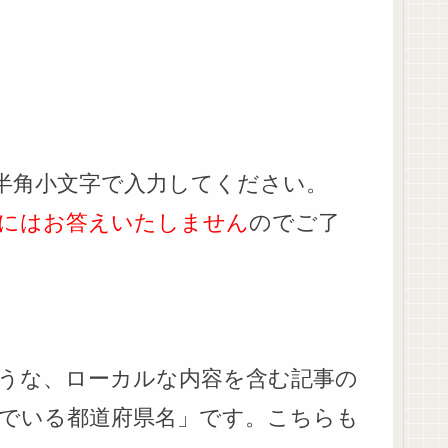
半角小文字で入力してください。
にはお答えいたしません
のでご了
うな、ローカルな内容を含む記事の
でいる都道府県名」です。こちらも