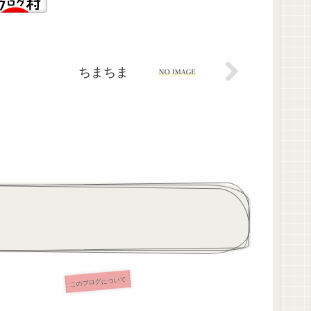
ちまちま
このブログについて