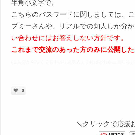
半角小文字で。
こちらのパスワードに関しましては、
プミーさんや、リアルでの知人しか分か
い合わせにはお答えしない方針です。
これまで交流のあった方のみに公開した
(まあ分からなくても手当り次第入力すればどれかに当たると
0
＼クリックで応援