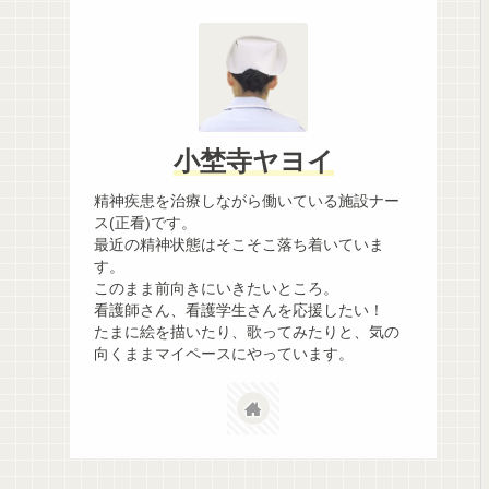
小埜寺ヤヨイ
精神疾患を治療しながら働いている施設ナー
ス(正看)です。
最近の精神状態はそこそこ落ち着いていま
す。
このまま前向きにいきたいところ。
看護師さん、看護学生さんを応援したい！
たまに絵を描いたり、歌ってみたりと、気の
向くままマイペースにやっています。