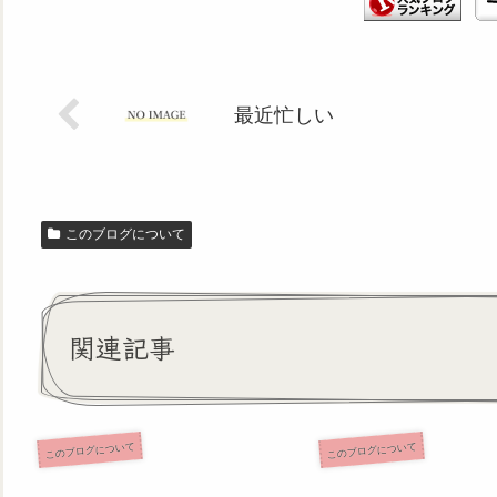
最近忙しい
このブログについて
関連記事
このブログについて
このブログについて