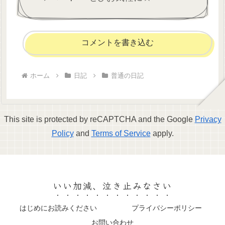
コメントを書き込む
ホーム
日記
普通の日記
This site is protected by reCAPTCHA and the Google
Privacy
Policy
and
Terms of Service
apply.
いい加減、泣き止みなさい
はじめにお読みください
プライバシーポリシー
お問い合わせ