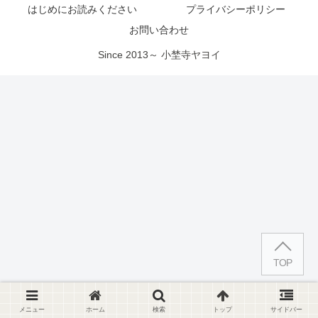
はじめにお読みください
プライバシーポリシー
お問い合わせ
Since 2013～ 小埜寺ヤヨイ
TOP
メニュー
ホーム
検索
トップ
サイドバー