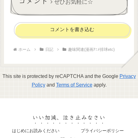
コメント
ぜひお気軽に☆
コメントを書き込む
ホーム
日記
趣味関連(漫画ｱﾆﾒ排球etc)
This site is protected by reCAPTCHA and the Google
Privacy
Policy
and
Terms of Service
apply.
いい加減、泣き止みなさい
はじめにお読みください
プライバシーポリシー