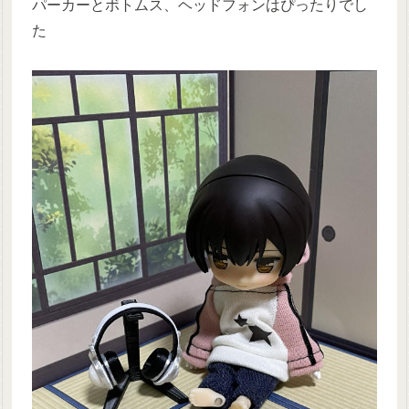
パーカーとボトムス、ヘッドフォンはぴったりでし
た