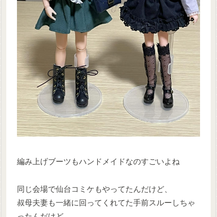
編み上げブーツもハンドメイドなのすごいよね
同じ会場で仙台コミケもやってたんだけど、
叔母夫妻も一緒に回ってくれてた手前スルーしちゃ
ったんだけど、