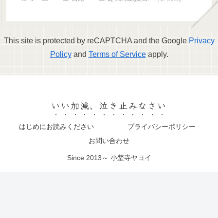
This site is protected by reCAPTCHA and the Google
Privacy
Policy
and
Terms of Service
apply.
いい加減、泣き止みなさい
はじめにお読みください
プライバシーポリシー
お問い合わせ
Since 2013～ 小埜寺ヤヨイ