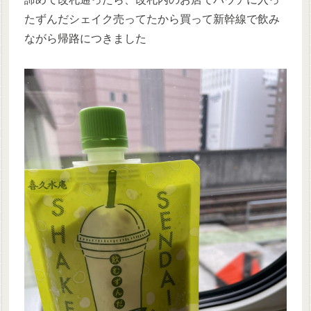
たずんだシェイク売ってたから買って新幹線で飲み
ながら帰路につきました