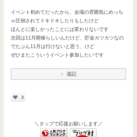
イベント初めてだったから、会場の雰囲気にめっち
ゃ圧倒されてドキドキしたりもしたけど
ほんとに楽しかったことには変わりないです
次回は11月開催らしいんだけど、貯金カツカツなの
でたぶん11月は行けないと思う、けど
ぜひまたこういうイベント参加したいです
追記
2
＼タップで応援お願いします／