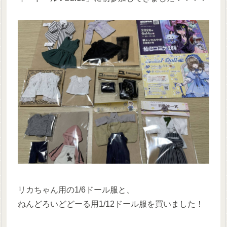
リカちゃん用の1/6ドール服と、
ねんどろいどどーる用1/12ドール服を買いました！