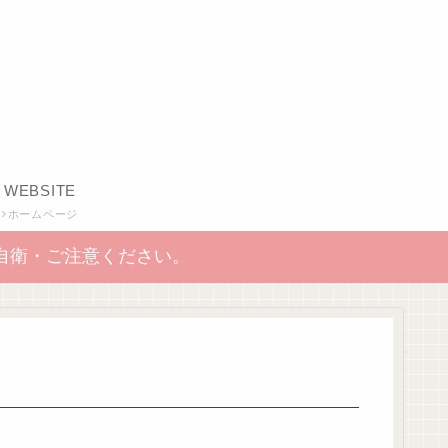
WEBSITE
ホームページ
自衛・ご注意ください。