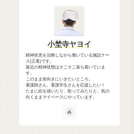
小埜寺ヤヨイ
精神疾患を治療しながら働いている施設ナー
ス(正看)です。
最近の精神状態はそこそこ落ち着いていま
す。
このまま前向きにいきたいところ。
看護師さん、看護学生さんを応援したい！
たまに絵を描いたり、歌ってみたりと、気の
向くままマイペースにやっています。