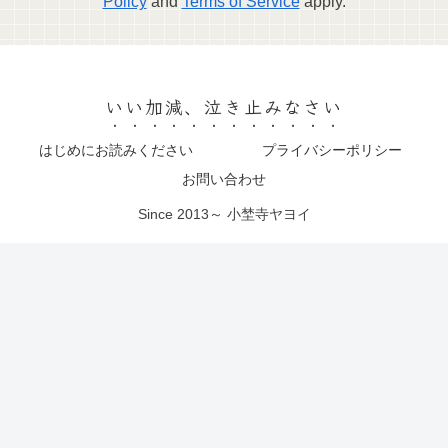
Policy
and
Terms of Service
apply.
いい加減、泣き止みなさい
はじめにお読みください
プライバシーポリシー
お問い合わせ
Since 2013～ 小埜寺ヤヨイ