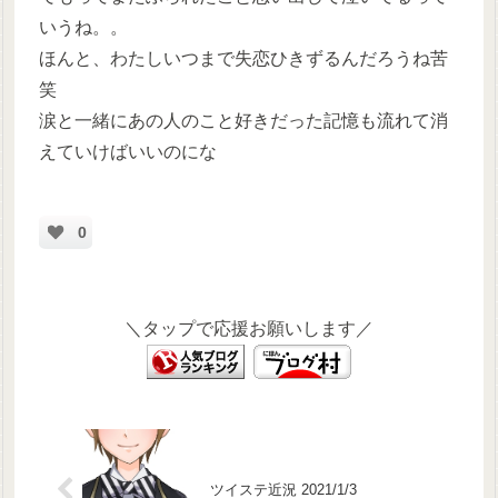
いうね。。
ほんと、わたしいつまで失恋ひきずるんだろうね苦
笑
涙と一緒にあの人のこと好きだった記憶も流れて消
えていけばいいのにな
0
＼タップで応援お願いします／
ツイステ近況 2021/1/3