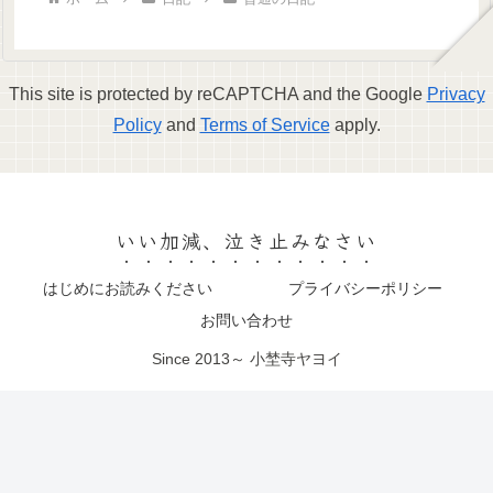
This site is protected by reCAPTCHA and the Google
Privacy
Policy
and
Terms of Service
apply.
いい加減、泣き止みなさい
はじめにお読みください
プライバシーポリシー
お問い合わせ
Since 2013～ 小埜寺ヤヨイ