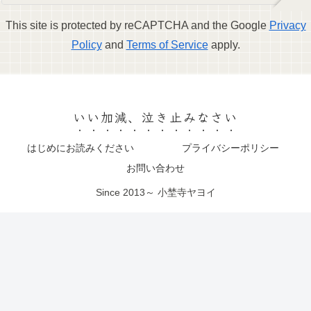
This site is protected by reCAPTCHA and the Google
Privacy
Policy
and
Terms of Service
apply.
いい加減、泣き止みなさい
はじめにお読みください
プライバシーポリシー
お問い合わせ
Since 2013～ 小埜寺ヤヨイ