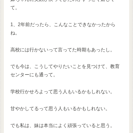
て。
1、2年前だったら、こんなことできなかったから
ね。
高校には行かないって言ってた時期もあったし。
でも今は、こうしてやりたいことを見つけて、教育
センターにも通って。
学校行かせろよって思う人もいるかもしれない。
甘やかしてるって思う人もいるかもしれない。
でも私は、妹は本当によく頑張っていると思う。