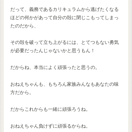
だって、義務であるカリキュラムから逃げたくなる
ほどの何かがあって自分の殻に閉じこもってしまっ
たのだから、
その殻を破って立ち上がるには、とてつもない勇気
が必要だったんじゃないかと思うもん！
だからね、本当によく頑張ったと思うの。
おねえちゃんも、もちろん家族みんなもあなたの味
方だから。
だからこれからも一緒に頑張ろうね。
おねえちゃん負けずに頑張るからね。