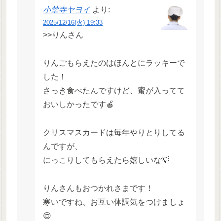
小埜寺ヤヨイ
より:
2025/12/16(火) 19:33
>>りんさん
りんごもらえたのはほんとにラッキーで
した！
さっき食べたんですけど、蜜が入ってて
おいしかったです🍎
クリスマスカードは毎年やりとりしてる
んですが、
にっこりしてもらえたら嬉しいな💡
りんさんもおつかれさまです！
寒いですね、お互い体調気をつけましょ
😌