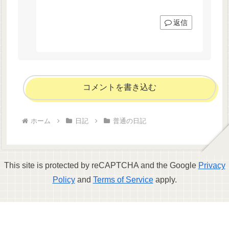
返信
コメントを書き込む
ホーム
日記
普通の日記
This site is protected by reCAPTCHA and the Google
Privacy
Policy
and
Terms of Service
apply.