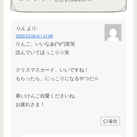
りん
より:
2025/12/16(火) 12:09
りんご、いいなあ(^o^)笑笑
読んでいてほっこり☆笑
クリスマスカード、いいですね！
もらったら、にっこりになるやつだ☆
寒いけんご自愛くださいね.
お疲れさま！
返信