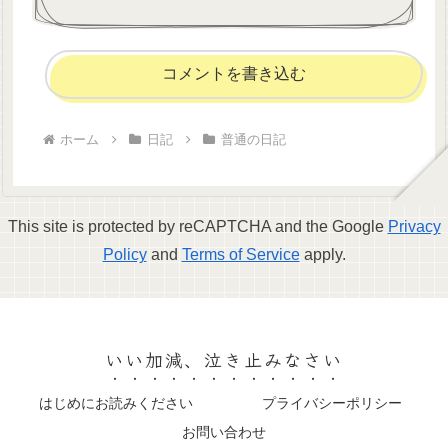
コメントを書き込む
ホーム
日記
普通の日記
This site is protected by reCAPTCHA and the Google
Privacy
Policy
and
Terms of Service
apply.
いい加減、泣き止みなさい
はじめにお読みください
プライバシーポリシー
お問い合わせ