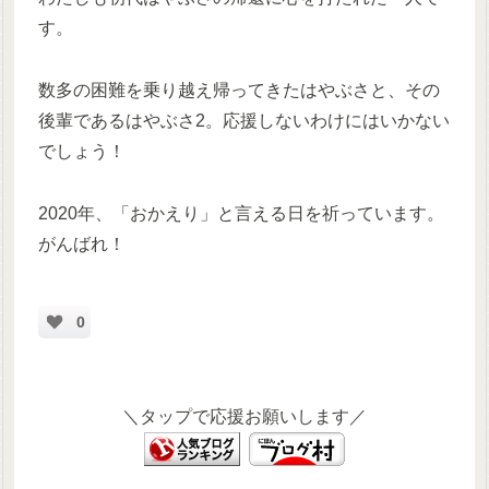
す。
数多の困難を乗り越え帰ってきたはやぶさと、その
後輩であるはやぶさ2。応援しないわけにはいかない
でしょう！
2020年、「おかえり」と言える日を祈っています。
がんばれ！
0
＼タップで応援お願いします／