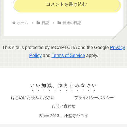
コメントを書き込む
ホーム
日記
普通の日記
This site is protected by reCAPTCHA and the Google
Privacy
Policy
and
Terms of Service
apply.
いい加減、泣き止みなさい
はじめにお読みください
プライバシーポリシー
お問い合わせ
Since 2013～ 小埜寺ヤヨイ