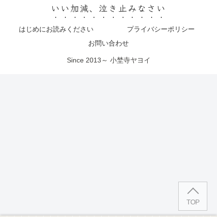
いい加減、泣き止みなさい
はじめにお読みください
プライバシーポリシー
お問い合わせ
Since 2013～ 小埜寺ヤヨイ
TOP